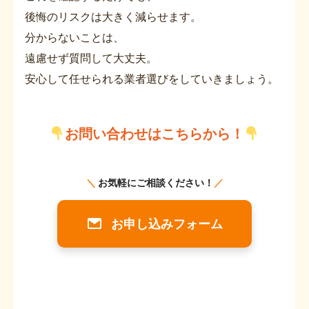
後悔のリスクは大きく減らせます。
分からないことは、
遠慮せず質問して大丈夫。
安心して任せられる業者選びをしていきましょう。
お問い合わせはこちらから！
お申し込みフォーム