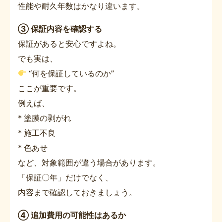
性能や耐久年数はかなり違います。
③ 保証内容を確認する
保証があると安心ですよね。
でも実は、
“何を保証しているのか”
ここが重要です。
例えば、
* 塗膜の剥がれ
* 施工不良
* 色あせ
など、対象範囲が違う場合があります。
「保証〇年」だけでなく、
内容まで確認しておきましょう。
④ 追加費用の可能性はあるか