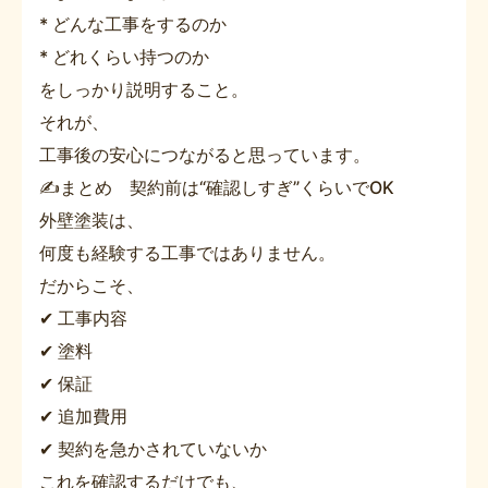
* どんな工事をするのか
* どれくらい持つのか
をしっかり説明すること。
それが、
工事後の安心につながると思っています。
✍まとめ 契約前は“確認しすぎ”くらいでOK
外壁塗装は、
何度も経験する工事ではありません。
だからこそ、
✔ 工事内容
✔ 塗料
✔ 保証
✔ 追加費用
✔ 契約を急かされていないか
これを確認するだけでも、