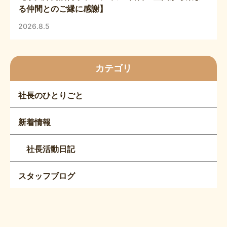
る仲間とのご縁に感謝】
2026.8.5
カテゴリ
社長のひとりごと
新着情報
社長活動日記
スタッフブログ