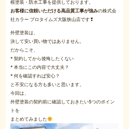
根塗装・防水工事を提供しております。
お客様に信頼いただける高品質工事が強み
の株式会
社カラー プロタイムズ大阪狭山店です❢
外壁塗装は、
決して安い買い物ではありません。
だからこそ、
* 契約してから後悔したくない
* 本当にこの内容で大丈夫？
* 何を確認すれば安心？
と不安になる方も多いと思います。
今回は、
外壁塗装の契約前に確認しておきたい5つのポイン
トを
まとめてみました