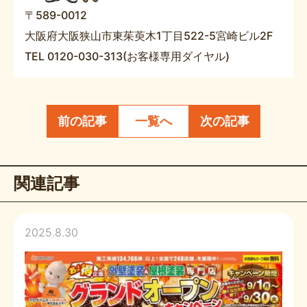
〒589-0012
大阪府大阪狭山市東茱萸木1丁目522-5宮崎ビル2F
TEL 0120-030-313(お客様専用ダイヤル)
前の記事
一覧へ
次の記事
関連記事
2025.8.30