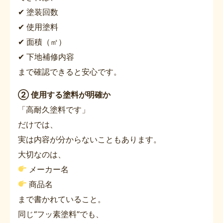
✔ 塗装回数
✔ 使用塗料
✔ 面積（㎡）
✔ 下地補修内容
まで確認できると安心です。
② 使用する塗料が明確か
「高耐久塗料です」
だけでは、
実は内容が分からないこともあります。
大切なのは、
メーカー名
商品名
まで書かれていること。
同じ“フッ素塗料”でも、