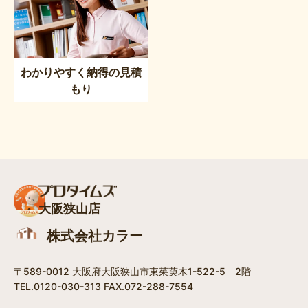
わかりやすく納得の見積
もり
大阪狭山店
株式会社カラー
〒589-0012 大阪府大阪狭山市東茱萸木1-522-5 2階
TEL.0120-030-313 FAX.072-288-7554