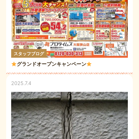
スタッフブログ
グランドオープンキャンペーン
2025.7.4