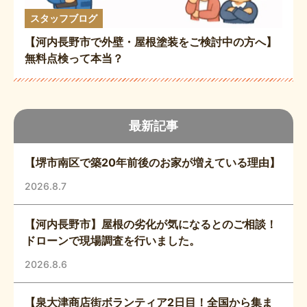
スタッフブログ
【河内長野市で外壁・屋根塗装をご検討中の方へ】
無料点検って本当？
最新記事
【堺市南区で築20年前後のお家が増えている理由】
2026.8.7
【河内長野市】屋根の劣化が気になるとのご相談！
ドローンで現場調査を行いました。
2026.8.6
【泉大津商店街ボランティア2日目！全国から集ま