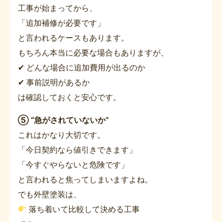
工事が始まってから、
「追加補修が必要です」
と言われるケースもあります。
もちろん本当に必要な場合もありますが、
✔ どんな場合に追加費用が出るのか
✔ 事前説明があるか
は確認しておくと安心です。
⑤ “急がされていないか”
これはかなり大切です。
「今日契約なら値引きできます」
「今すぐやらないと危険です」
と言われると焦ってしまいますよね。
でも外壁塗装は、
落ち着いて比較して決める工事