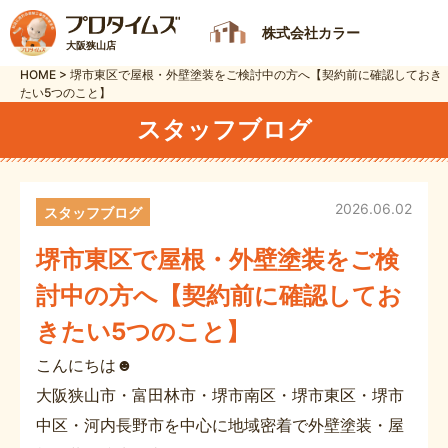
株式会社カラー
大阪狭山店
HOME
>
堺市東区で屋根・外壁塗装をご検討中の方へ【契約前に確認しておき
たい5つのこと】
スタッフブログ
2026.06.02
スタッフブログ
堺市東区で屋根・外壁塗装をご検
討中の方へ【契約前に確認してお
きたい5つのこと】
こんにちは☻
大阪狭山市・富田林市・堺市南区・堺市東区・堺市
中区・河内長野市を中心に地域密着で外壁塗装・屋