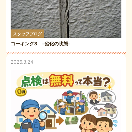
スタッフブログ
コーキング3 -劣化の状態-
2026.3.24