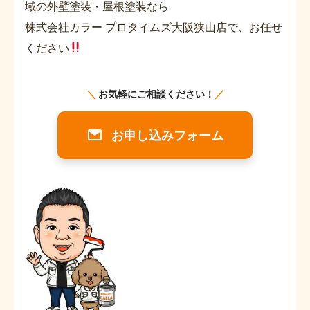
域の外壁塗装・屋根塗装なら
株式会社カラー プロタイムズ大阪狭山店で、お任せ
ください
お申し込みフォーム