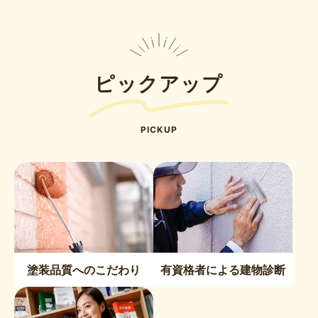
ピックアップ
PICKUP
塗装品質へのこだわり
有資格者による建物診断