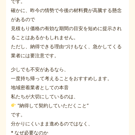
です。
確かに、昨今の情勢で今後の材料費が高騰する懸念
があるので
見積もり価格の有効な期間の目安を短めに提示され
ることはあるかもしれません。
ただし、納得できる理由づけもなく、急かしてくる
業者には要注意です。
少しでも不安があるなら、
一度持ち帰って考えることをおすすめします。
地域密着業者としての本音
私たちが大切にしているのは、
“納得して契約していただくこと”
です。
分かりにくいまま進めるのではなく、
* なぜ必要なのか