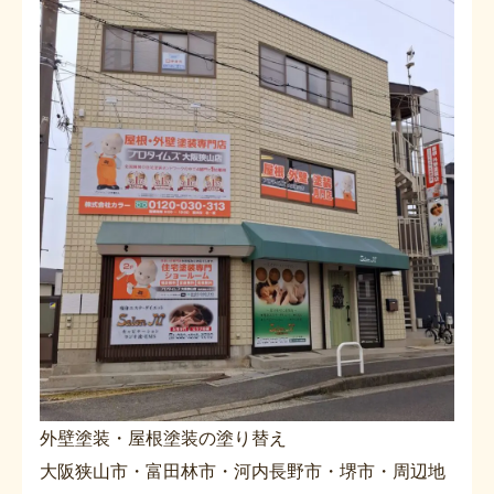
外壁塗装・屋根塗装の塗り替え
大阪狭山市・富田林市・河内長野市・堺市・周辺地