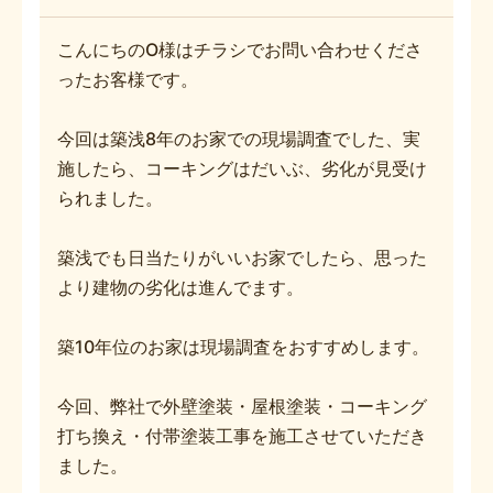
こんにちのO様はチラシでお問い合わせくださ
ったお客様です。
今回は築浅8年のお家での現場調査でした、実
施したら、コーキングはだいぶ、劣化が見受け
られました。
築浅でも日当たりがいいお家でしたら、思った
より建物の劣化は進んでます。
築10年位のお家は現場調査をおすすめします。
今回、弊社で外壁塗装・屋根塗装・コーキング
打ち換え・付帯塗装工事を施工させていただき
ました。