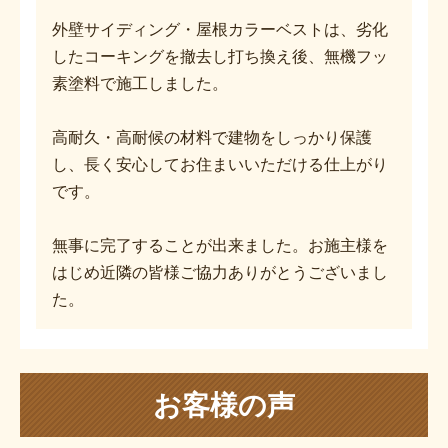
外壁サイディング・屋根カラーベストは、劣化
したコーキングを撤去し打ち換え後、無機フッ
素塗料で施工しました。
高耐久・高耐候の材料で建物をしっかり保護
し、長く安心してお住まいいただける仕上がり
です。
無事に完了することが出来ました。お施主様を
はじめ近隣の皆様ご協力ありがとうございまし
た。
お客様の声