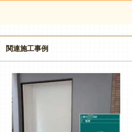
関連施工事例