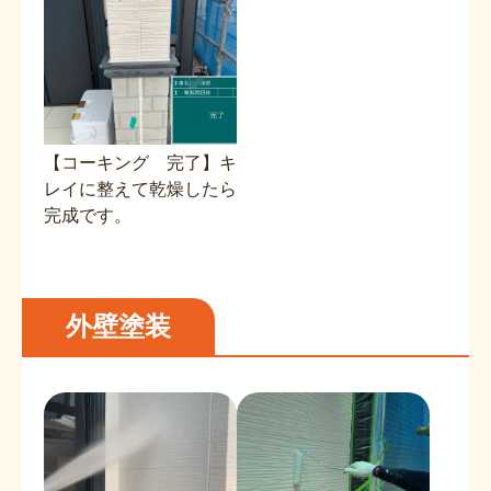
【コーキング 完了】キ
レイに整えて乾燥したら
完成です。
外壁塗装