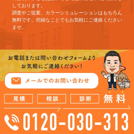
しております。
調査やご提案、カラーシミュレーションはもちろん
無料です。些細なことでもお気軽にご連絡ください
ませ。