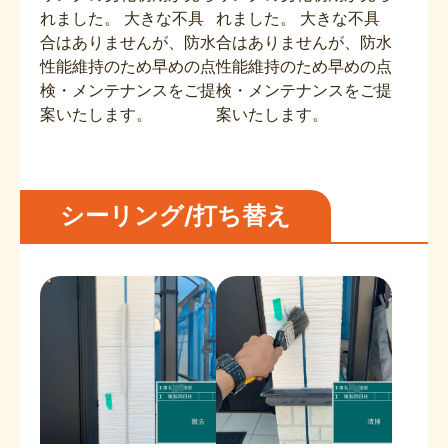
れました。 大きな不具
れました。 大きな不具
合はありませんが、防水
合はありませんが、防水
性能維持のため早めの点
性能維持のため早めの点
検・メンテナンスをご提
検・メンテナンスをご提
案いたします。
案いたします。
シーリング/打ち替え