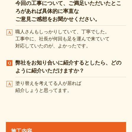
今回の工事について、ご満足いただいたとこ
ろがあれば具体的に率直な
ご意見ご感想をお聞かせください。
職人さんもしっかりしていて、丁寧でした。
工事中に、社長が何回も足を運んで来ていて
対応していたのが、よかったです。
弊社をお知り合いに紹介するとしたら、どの
ように紹介いただけますか？
塗り替えを考えてる人が居れば
紹介しょうと思ってます。
施工内容