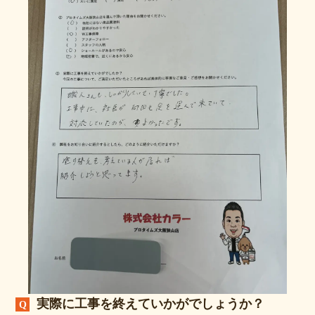
実際に工事を終えていかがでしょうか？