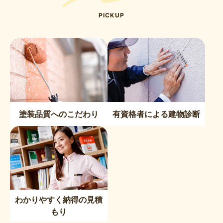
PICKUP
塗装品質へのこだわり
有資格者による建物診断
わかりやすく納得の見積
もり