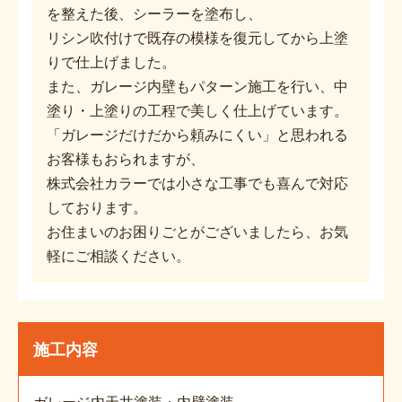
を整えた後、シーラーを塗布し、
リシン吹付けで既存の模様を復元してから上塗
りで仕上げました。
また、ガレージ内壁もパターン施工を行い、中
塗り・上塗りの工程で美しく仕上げています。
「ガレージだけだから頼みにくい」と思われる
お客様もおられますが、
株式会社カラーでは小さな工事でも喜んで対応
しております。
お住まいのお困りごとがございましたら、お気
軽にご相談ください。
施工内容