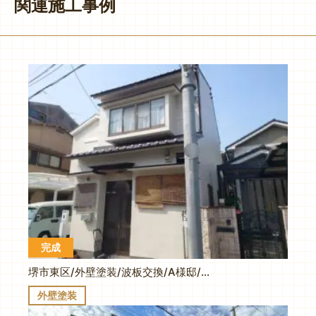
関連施工事例
完成
堺市東区/外壁塗装/波板交換/A様邸/施工事例
外壁塗装