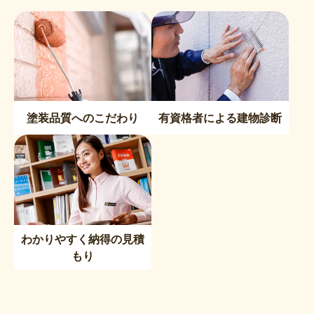
塗装品質へのこだわり
有資格者による建物診断
わかりやすく納得の見積
もり