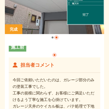
完成
施工前
担当者コメント
今回ご依頼いただいたのは、ガレージ部分のみ
の塗装工事でした。
工事の規模に関わらず、お客様にご満足いただ
けるよう丁寧な施工を心掛けています。
ガレージ天井のケイカル板は、パテ処理で下地