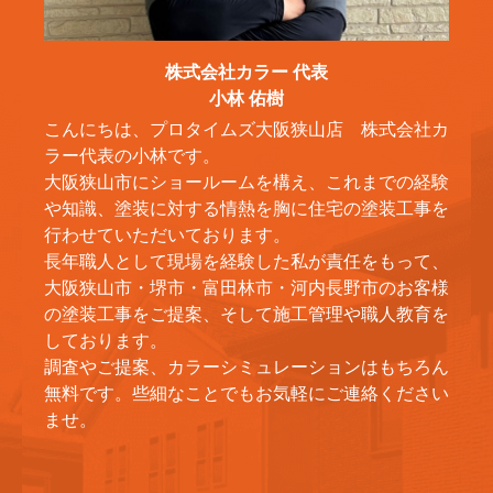
株式会社カラー 代表
小林 佑樹
こんにちは、プロタイムズ大阪狭山店 株式会社カ
ラー代表の小林です。
大阪狭山市にショールームを構え、これまでの経験
や知識、塗装に対する情熱を胸に住宅の塗装工事を
行わせていただいております。
長年職人として現場を経験した私が責任をもって、
大阪狭山市・堺市・富田林市・河内長野市のお客様
の塗装工事をご提案、そして施工管理や職人教育を
しております。
調査やご提案、カラーシミュレーションはもちろん
無料です。些細なことでもお気軽にご連絡ください
ませ。