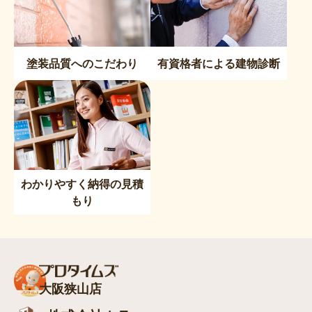
塗装品質へのこだわり
有資格者による建物診断
わかりやすく納得の見積
もり
大阪狭山店