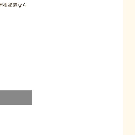
屋根塗装なら