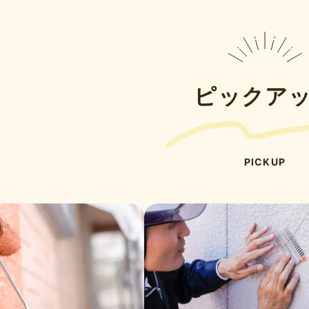
ピックア
PICKUP