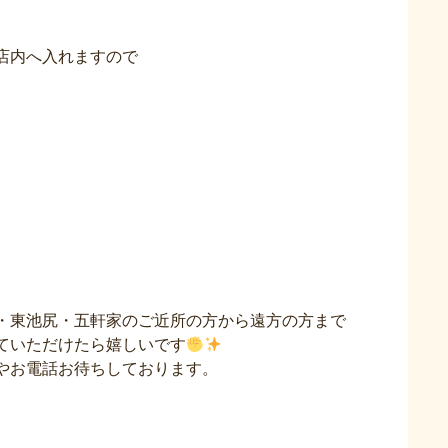
店内へ入れますので
・東池尻・五軒家のご近所の方から遠方の方まで
ていただけたら嬉しいです
やお電話お待ちしております。