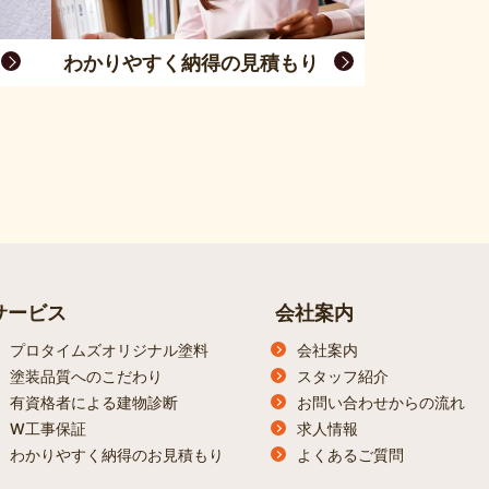
わかりやすく納得の見積もり
サービス
会社案内
プロタイムズオリジナル塗料
会社案内
塗装品質へのこだわり
スタッフ紹介
有資格者による建物診断
お問い合わせからの流れ
W工事保証
求人情報
わかりやすく納得のお見積もり
よくあるご質問