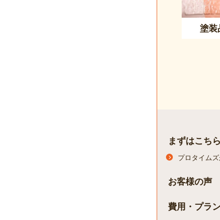
塗装
まずはこち
プロタイムズ
お客様の声
費用・プラ