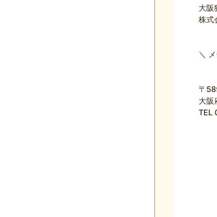
大阪
株式
＼ 
〒58
大阪
TEL