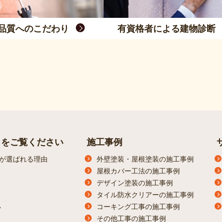
品質へのこだわり
有資格者による建物診断
らをご覧ください
施工事例
が選ばれる理由
外壁塗装・屋根塗装の施工事例
屋根カバー工法の施工事例
デザイン塗装の施工事例
タイル防水クリアーの施工事例
コーキング工事の施工事例
ン
その他工事の施工事例