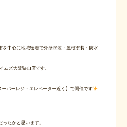
市を中心に地域密着で外壁塗装・屋根塗装・防水
タイムズ大阪狭山店です。
関西スーパーレジ・エレベーター近く】で開催です
だったかと思います。