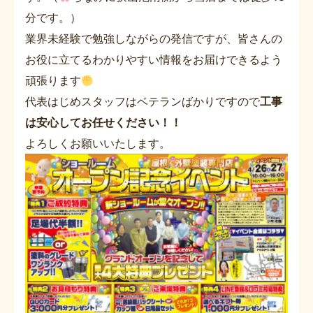
分です。）
業界未経験で勉強しながらの発信ですが、皆さんの
お役に立てるわかりやすい情報をお届けできるよう
頑張ります
代表はじめスタッフはベテランばかりですので
工事
は安心してお任せください！！
よろしくお願いいたします。