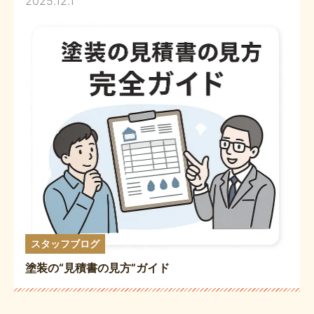
2025.12.1
スタッフブログ
塗装の“見積書の見方”ガイド