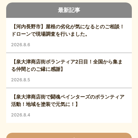
最新記事
【河内長野市】屋根の劣化が気になるとのご相談！
ドローンで現場調査を行いました。
2026.8.6
【泉大津商店街ボランティア2日目！全国から集ま
る仲間とのご縁に感謝】
2026.8.5
【泉大津商店街で闘魂ペインターズのボランティア
活動！地域を塗装で元気に！】
2026.8.4