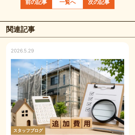
前の記事
一覧へ
次の記事
関連記事
2026.5.29
スタッフブログ