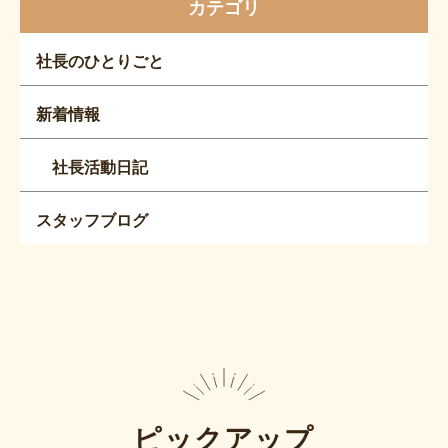
カテゴリ
社長のひとりごと
新着情報
社長活動日記
スタッフブログ
ピックアップ