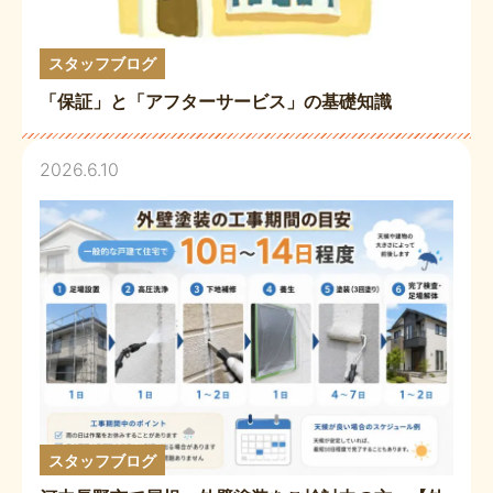
スタッフブログ
「保証」と「アフターサービス」の基礎知識
2026.6.10
スタッフブログ