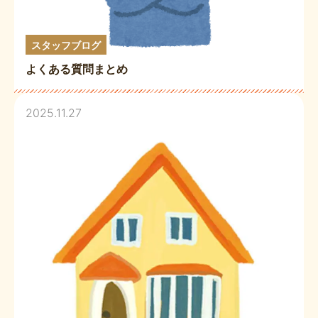
スタッフブログ
よくある質問まとめ
2025.11.27