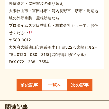
外壁塗装・屋根塗装の塗り替え
大阪狭山市・富田林市・河内長野市・堺市・周辺地
域の外壁塗装・屋根塗装なら
プロタイムズ大阪狭山店・株式会社カラーで、お任
せください
〒589-0012
大阪府大阪狭山市東茱萸木1丁目522-5宮崎ビル2F
TEL 0120－030－313(お客様専用ダイヤル)
FAX 072－288－7554
前の記事
一覧へ
次の記事
関連記事