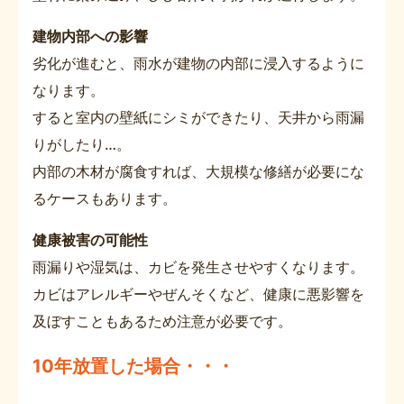
建物内部への影響
劣化が進むと、雨水が建物の内部に浸入するように
なります。
すると室内の壁紙にシミができたり、天井から雨漏
りがしたり…。
内部の木材が腐食すれば、大規模な修繕が必要にな
るケースもあります。
健康被害の可能性
雨漏りや湿気は、カビを発生させやすくなります。
カビはアレルギーやぜんそくなど、健康に悪影響を
及ぼすこともあるため注意が必要です。
10年放置した場合・・・