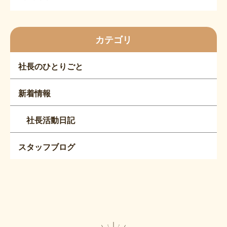
カテゴリ
社長のひとりごと
新着情報
社長活動日記
スタッフブログ