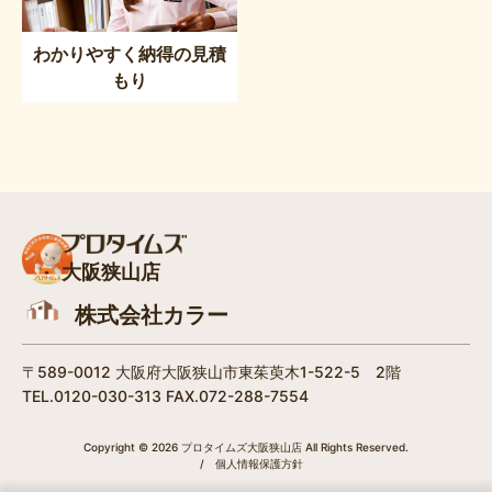
わかりやすく納得の見積
もり
大阪狭山店
株式会社カラー
〒589-0012 大阪府大阪狭山市東茱萸木1-522-5 2階
TEL.0120-030-313 FAX.072-288-7554
Copyright © 2026 プロタイムズ大阪狭山店 All Rights Reserved.
/
個人情報保護方針