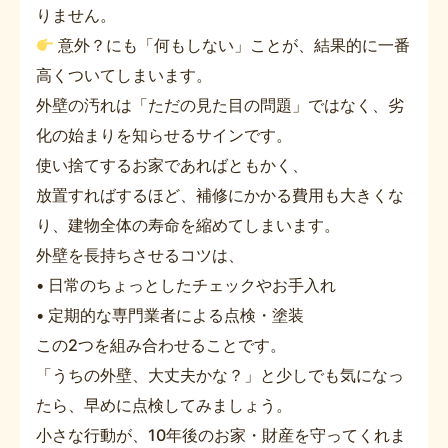
りません。
意外？にも「何もしない」ことが、結果的に一番
高くついてしまいます。
外壁の汚れは「ただの見た目の問題」ではなく、劣
化の始まりを知らせるサインです。
使い捨てするお家であればともかく、
放置すればするほど、補修にかかる費用も大きくな
り、建物全体の寿命を縮めてしまいます。
外壁を長持ちさせるコツは、
• 日常のちょっとしたチェックやお手入れ
• 定期的な専門業者による点検・塗装
この2つを組み合わせることです。
「うちの外壁、大丈夫かな？」と少しでも気になっ
たら、早めに点検してみましょう。
小さな行動が、10年後のお家・財産を守ってくれま