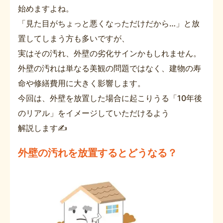
始めますよね。
「見た目がちょっと悪くなっただけだから…」と放
置してしまう方も多いですが、
実はその汚れ、外壁の劣化サインかもしれません。
外壁の汚れは単なる美観の問題ではなく、建物の寿
命や修繕費用に大きく影響します。
今回は、外壁を放置した場合に起こりうる「10年後
のリアル」をイメージしていただけるよう
解説します✍
外壁の汚れを放置するとどうなる？