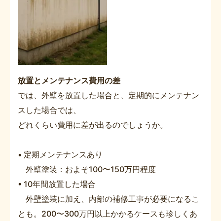
放置とメンテナンス費用の差
では、外壁を放置した場合と、定期的にメンテナン
スした場合では、
どれくらい費用に差が出るのでしょうか。
• 定期メンテナンスあり
外壁塗装：およそ100〜150万円程度
• 10年間放置した場合
外壁塗装に加え、内部の補修工事が必要になるこ
とも。200〜300万円以上かかるケースも珍しくあ