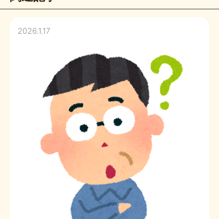
2026.1.17