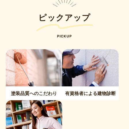
ピックアップ
PICKUP
塗装品質へのこだわり
有資格者による建物診断