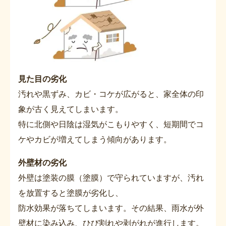
見た目の劣化
汚れや黒ずみ、カビ・コケが広がると、家全体の印
象が古く見えてしまいます。
特に北側や日陰は湿気がこもりやすく、短期間でコ
ケやカビが増えてしまう傾向があります。
外壁材の劣化
外壁は塗装の膜（塗膜）で守られていますが、汚れ
を放置すると塗膜が劣化し、
防水効果が落ちてしまいます。その結果、雨水が外
壁材に染み込み、ひび割れや剥がれが進行します。