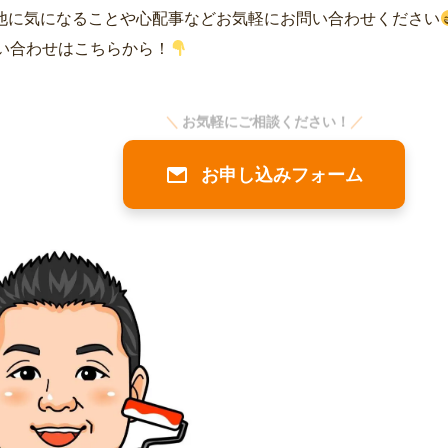
他に気になることや心配事などお気軽にお問い合わせください
い合わせはこちらから！
＼
お気軽にご相談ください！
／
お申し込みフォーム