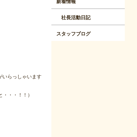
新着情報
社長活動日記
スタッフブログ
がいらっしゃいます
と・・・！！）