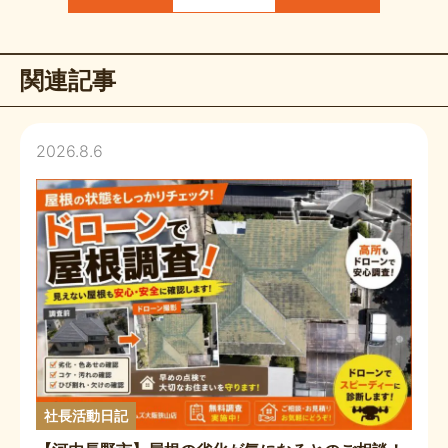
関連記事
2026.8.6
社長活動日記