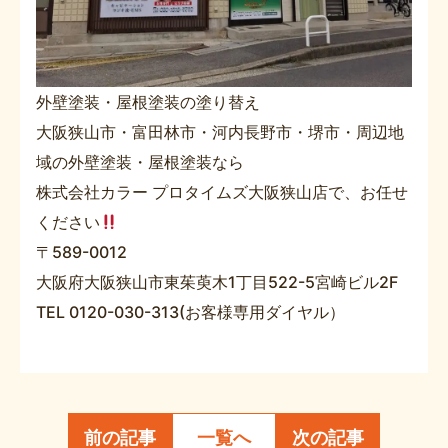
外壁塗装・屋根塗装の塗り替え
大阪狭山市・富田林市・河内長野市・堺市・周辺地
域の外壁塗装・屋根塗装なら
株式会社カラー プロタイムズ大阪狭山店で、お任せ
ください
〒589-0012
大阪府大阪狭山市東茱萸木1丁目522-5宮崎ビル2F
TEL 0120-030-313(お客様専用ダイヤル）
前の記事
一覧へ
次の記事