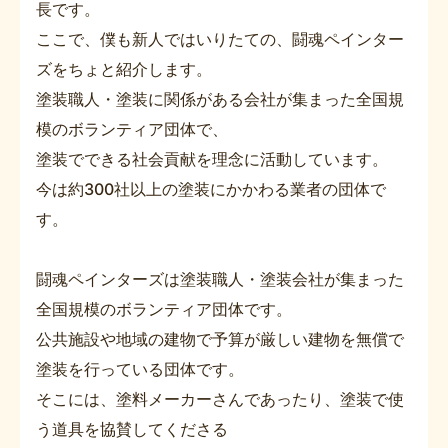
長です。
ここで、僕も新人ではいりたての、闘魂ペインター
ズをちょと紹介します。
塗装職人・塗装に関係がある会社が集まった全国規
模のボランティア団体で、
塗装でできる社会貢献を理念に活動しています。
今は約300社以上の塗装にかかわる業者の団体で
す。
闘魂ペインターズは塗装職人・塗装会社が集まった
全国規模のボランティア団体です。
公共施設や地域の建物で予算が厳しい建物を無償で
塗装を行っている団体です。
そこには、塗料メーカーさんであったり、塗装で使
う道具を協賛してくださる