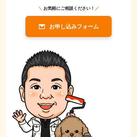
お申し込みフォーム