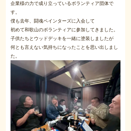
企業様の力で成り立っているボランティア団体で
す。
僕も去年、闘魂ペインターズに入会して
初めて和歌山のボランティアに参加してきました。
子供たちとウッドデッキを一緒に塗装しましたが
何とも言えない気持ちになったことを思い出しまし
た。