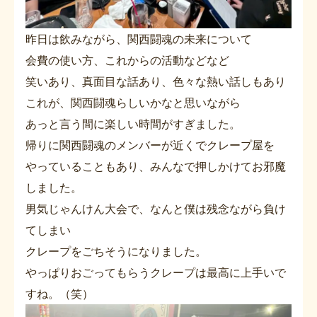
昨日は飲みながら、関西闘魂の未来について
会費の使い方、これからの活動などなど
笑いあり、真面目な話あり、色々な熱い話しもあり
これが、関西闘魂らしいかなと思いながら
あっと言う間に楽しい時間がすぎました。
帰りに関西闘魂のメンバーが近くでクレープ屋を
やっていることもあり、みんなで押しかけてお邪魔
しました。
男気じゃんけん大会で、なんと僕は残念ながら負け
てしまい
クレープをごちそうになりました。
やっぱりおごってもらうクレープは最高に上手いで
すね。（笑）