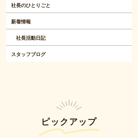
社長のひとりごと
新着情報
社長活動日記
スタッフブログ
ピックアップ