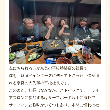
左におられる方が奈良の平松塗装店の社長で
僕を、闘魂ペインターズに誘って下さった、僕が憧
れる奈良の大先輩の平松社長です。
このまた、社長はなかなか、ストイックで、トライ
アスロンに参加するはサーフボード片手に海外で
サーフィンと趣味がいくつもあり、本間に憧れの社