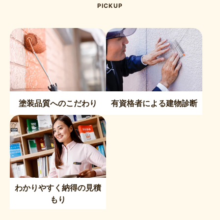
PICKUP
塗装品質へのこだわり
有資格者による建物診断
わかりやすく納得の見積
もり