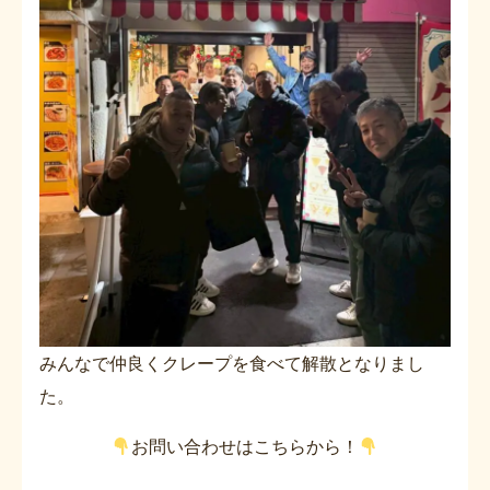
みんなで仲良くクレープを食べて解散となりまし
た。
お問い合わせはこちらから！