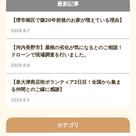
最新記事
【堺市南区で築20年前後のお家が増えている理由】
2026.8.7
【河内長野市】屋根の劣化が気になるとのご相談！
ドローンで現場調査を行いました。
2026.8.6
【泉大津商店街ボランティア2日目！全国から集ま
る仲間とのご縁に感謝】
2026.8.5
カテゴリ