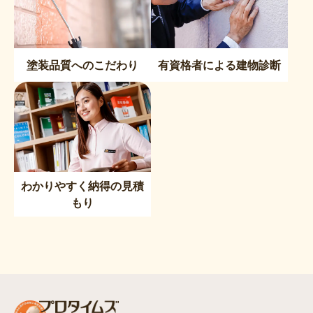
塗装品質へのこだわり
有資格者による建物診断
わかりやすく納得の見積
もり