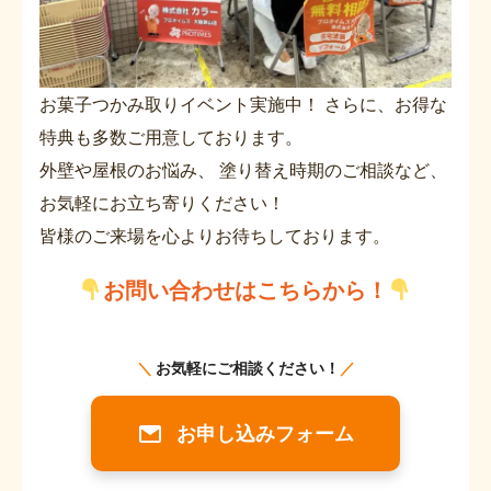
お菓子つかみ取りイベント実施中！ さらに、お得な
特典も多数ご用意しております。
外壁や屋根のお悩み、 塗り替え時期のご相談など、
お気軽にお立ち寄りください！
皆様のご来場を心よりお待ちしております。
お問い合わせはこちらから！
＼
お気軽にご相談ください！
／
お申し込みフォーム