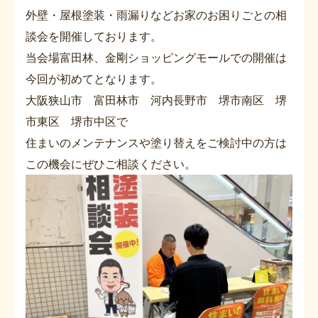
外壁・屋根塗装・雨漏りなどお家のお困りごとの相
談会を開催しております。
当会場富田林、金剛ショッピングモールでの開催は
今回が初めてとなります。
大阪狭山市 富田林市 河内長野市 堺市南区 堺
市東区 堺市中区で
住まいのメンテナンスや塗り替えをご検討中の方は
この機会にぜひご相談ください。