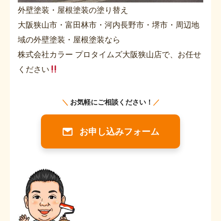
外壁塗装・屋根塗装の塗り替え
大阪狭山市・富田林市・河内長野市・堺市・周辺地
域の外壁塗装・屋根塗装なら
株式会社カラー プロタイムズ大阪狭山店で、お任せ
ください
＼
お気軽にご相談ください！
／
お申し込みフォーム