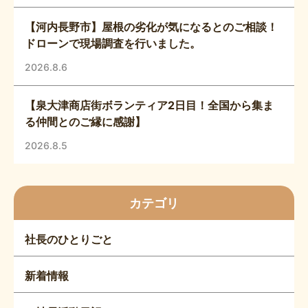
【河内長野市】屋根の劣化が気になるとのご相談！
ドローンで現場調査を行いました。
2026.8.6
【泉大津商店街ボランティア2日目！全国から集ま
る仲間とのご縁に感謝】
2026.8.5
カテゴリ
社長のひとりごと
新着情報