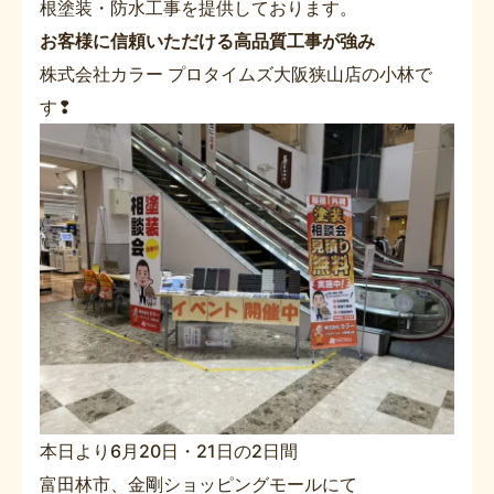
根塗装・防水工事を提供しております。
お客様に信頼いただける高品質工事が強み
株式会社カラー プロタイムズ大阪狭山店の小林で
す❢
本日より6月20日・21日の2日間
富田林市、金剛ショッピングモールにて