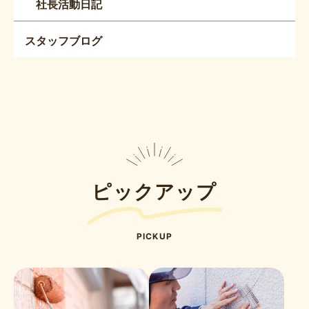
社長活動日記
スタッフブログ
ピックアップ
PICKUP