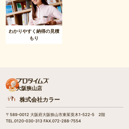
わかりやすく納得の見積
もり
大阪狭山店
株式会社カラー
〒589-0012 大阪府大阪狭山市東茱萸木1-522-5 2階
TEL.0120-030-313 FAX.072-288-7554