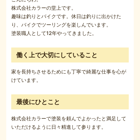
株式会社カラーの堂上です。
趣味は釣りとバイクです。休日は釣りに出かけた
り、バイクでツーリングを楽しんでいます。
塗装職人として12年やってきました。
働く上で大切にしていること
家を長持ちさせるためにも丁寧で綺麗な仕事を心が
けています。
最後にひとこと
株式会社カラーで塗装を頼んでよかったと満足して
いただけるように日々精進して参ります。