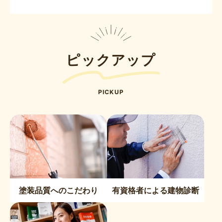
ピックアップ
PICKUP
塗装品質へのこだわり
有資格者による建物診断