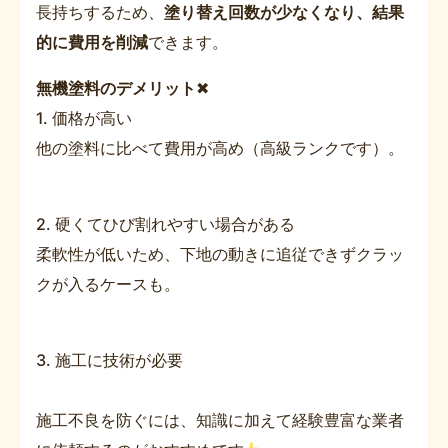
長持ちするため、
塗り替え回数が少なくなり、結果
的に費用を削減
できます。
無機塗料のデメリット
✖
1. 価格が高い
他の塗料に比べて費用が高め（高級ランクです）。
2. 硬くてひび割れやすい場合がある
柔軟性が低いため、下地の動きに追従できずクラッ
クが入るケースも。
3. 施工に技術が必要
施工不良を防ぐには、知識に加えて経験豊富な業者