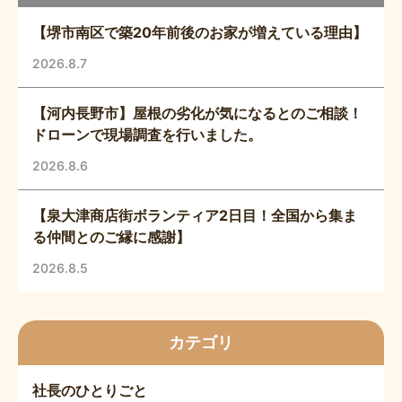
【堺市南区で築20年前後のお家が増えている理由】
2026.8.7
【河内長野市】屋根の劣化が気になるとのご相談！
ドローンで現場調査を行いました。
2026.8.6
【泉大津商店街ボランティア2日目！全国から集ま
る仲間とのご縁に感謝】
2026.8.5
カテゴリ
社長のひとりごと