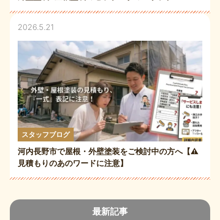
2026.5.21
スタッフブログ
河内長野市で屋根・外壁塗装をご検討中の方へ【⚠
見積もりのあのワードに注意】
最新記事