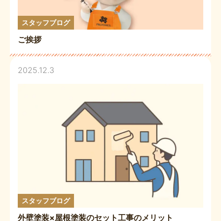
スタッフブログ
ご挨拶
2025.12.3
スタッフブログ
外壁塗装×屋根塗装のセット工事のメリット