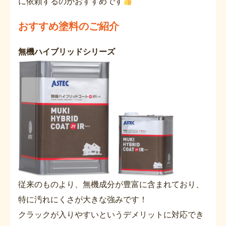
に依頼するのがおすすめです
おすすめ塗料のご紹介
無機ハイブリッドシリーズ
従来のものより、無機成分が豊富に含まれており、
特に汚れにくさが大きな強みです！
クラックが入りやすいというデメリットに対応でき