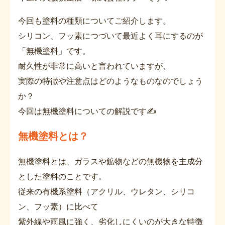
今回も塗料の種類についてご紹介します。
シリコン、フッ素につづいて最近よく耳にするのが
「無機塗料」です。
耐久性が非常に高いと言われていますが、
実際の特徴や注意点はどのようなものなのでしょう
か？
今回は無機塗料についての解説です✍
無機塗料とは？
無機塗料とは、ガラスや鉱物などの無機物を主成分
とした塗料のことです。
従来の有機系塗料（アクリル、ウレタン、シリコ
ン、フッ素）に比べて
紫外線や雨風に強く、劣化しにくいのが大きな特徴