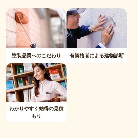
塗装品質へのこだわり
有資格者による建物診断
わかりやすく納得の見積
もり