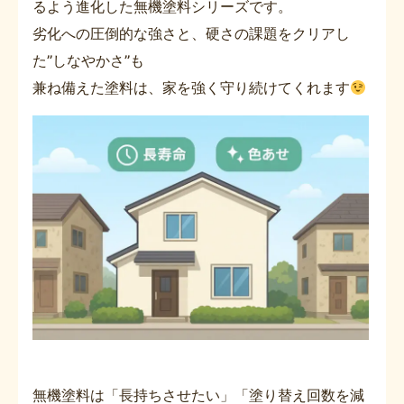
るよう進化した無機塗料シリーズです。
劣化への圧倒的な強さと、硬さの課題をクリアし
た’’しなやかさ’’も
兼ね備えた塗料は、家を強く守り続けてくれます
無機塗料は「長持ちさせたい」「塗り替え回数を減