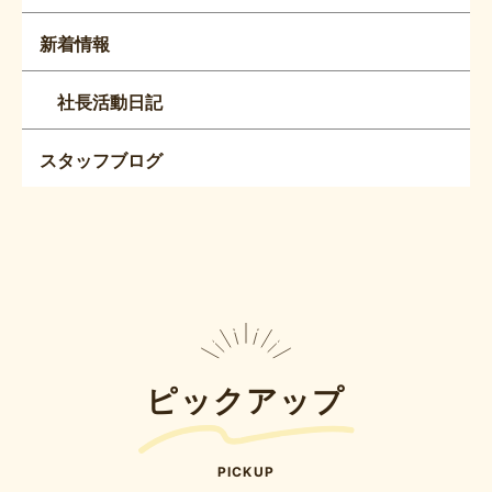
新着情報
社長活動日記
スタッフブログ
ピックアップ
PICKUP