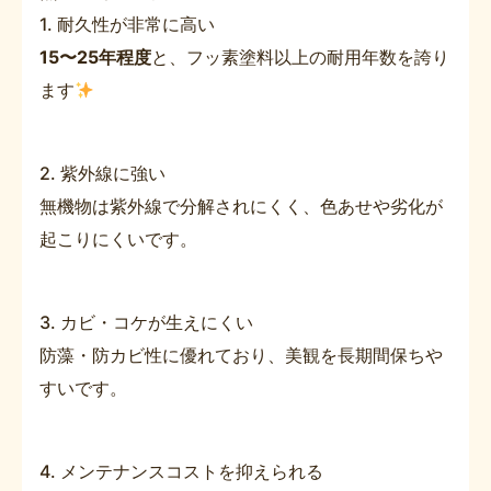
1. 耐久性が非常に高い
15〜25年程度
と、フッ素塗料以上の耐用年数を誇り
ます
2. 紫外線に強い
無機物は紫外線で分解されにくく、色あせや劣化が
起こりにくいです。
3. カビ・コケが生えにくい
防藻・防カビ性に優れており、美観を長期間保ちや
すいです。
4. メンテナンスコストを抑えられる