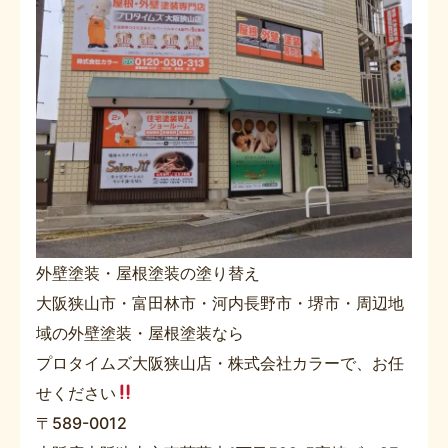
外壁塗装・屋根塗装の塗り替え
大阪狭山市・富田林市・河内長野市・堺市・周辺地
域の外壁塗装・屋根塗装なら
プロタイムズ大阪狭山店・株式会社カラーで、お任
せください
〒589-0012