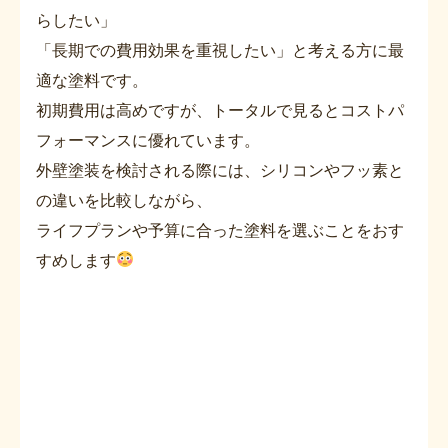
らしたい」
「長期での費用効果を重視したい」と考える方に最
適な塗料です。
初期費用は高めですが、トータルで見るとコストパ
フォーマンスに優れています。
外壁塗装を検討される際には、シリコンやフッ素と
の違いを比較しながら、
ライフプランや予算に合った塗料を選ぶことをおす
すめします