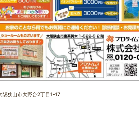
阪狭山市大野台2丁目1-17