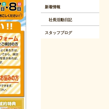
新着情報
社長活動日記
スタッフブログ