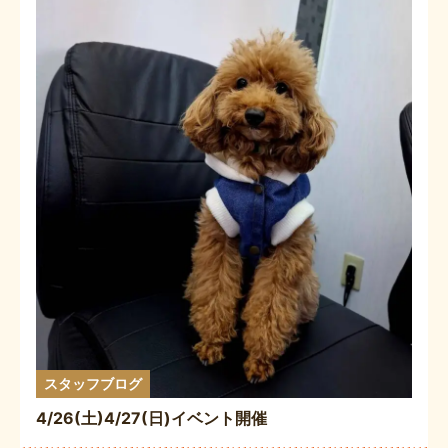
スタッフブログ
4/26(土)4/27(日)イベント開催