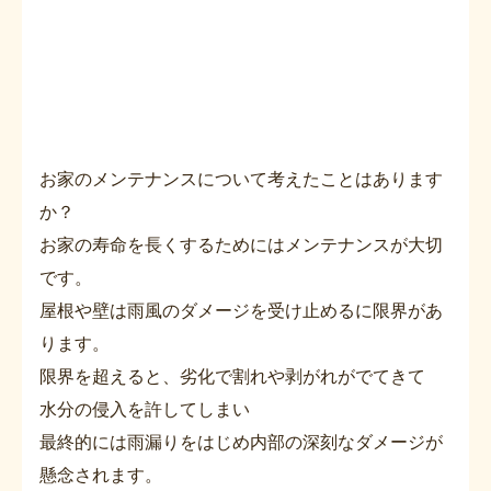
お家のメンテナンスについて考えたことはあります
か？
お家の寿命を長くするためにはメンテナンスが大切
です。
屋根や壁は雨風のダメージを受け止めるに限界があ
ります。
限界を超えると、劣化で割れや剥がれがでてきて
水分の侵入を許してしまい
最終的には雨漏りをはじめ内部の深刻なダメージが
懸念されます。