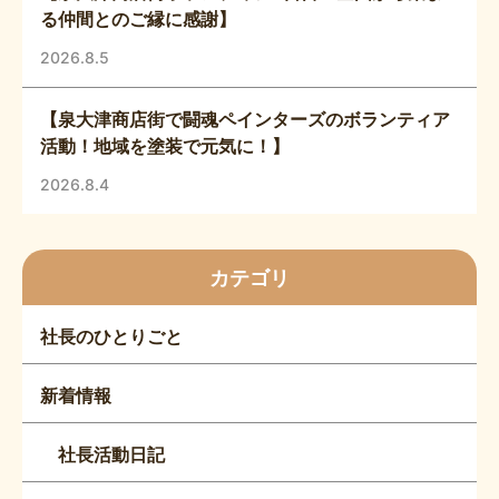
る仲間とのご縁に感謝】
2026.8.5
【泉大津商店街で闘魂ペインターズのボランティア
活動！地域を塗装で元気に！】
2026.8.4
カテゴリ
社長のひとりごと
新着情報
社長活動日記