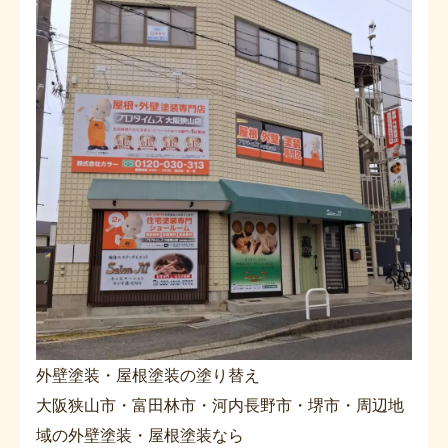
外壁塗装・屋根塗装の塗り替え
大阪狭山市・富田林市・河内長野市・堺市・周辺地
域の外壁塗装・屋根塗装なら