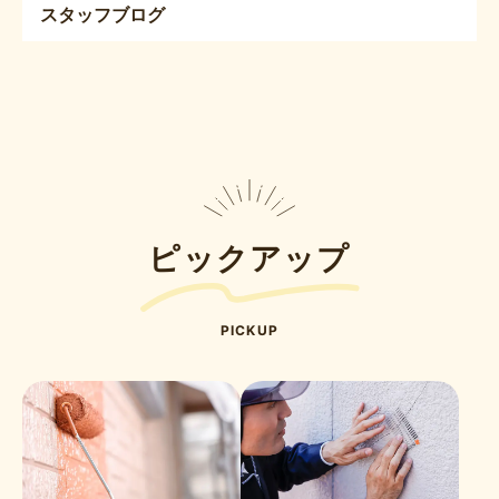
スタッフブログ
ピックアップ
PICKUP