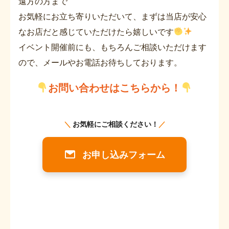
遠方の方まで
お気軽にお立ち寄りいただいて、まずは当店が安心
なお店だと感じていただけたら嬉しいです
イベント開催前にも、もちろんご相談いただけます
ので、メールやお電話お待ちしております。
お問い合わせはこちらから！
＼
お気軽にご相談ください！
／
お申し込みフォーム