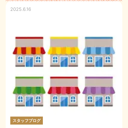
2025.6.16
スタッフブログ