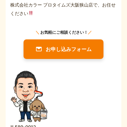
株式会社カラー プロタイムズ大阪狭山店で、お任せ
ください
＼
お気軽にご相談ください！
／
お申し込みフォーム
〒589-0012