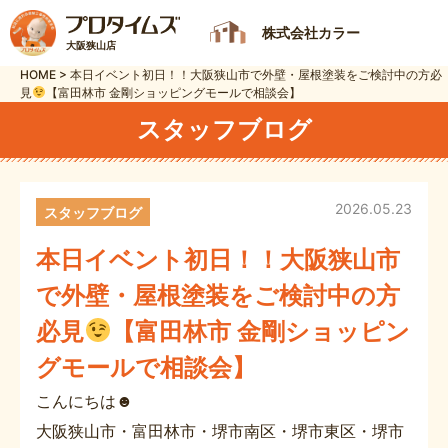
株式会社カラー
大阪狭山店
HOME
>
本日イベント初日！！大阪狭山市で外壁・屋根塗装をご検討中の方必
見
【富田林市 金剛ショッピングモールで相談会】
スタッフブログ
2026.05.23
スタッフブログ
本日イベント初日！！大阪狭山市
で外壁・屋根塗装をご検討中の方
必見
【富田林市 金剛ショッピン
グモールで相談会】
こんにちは☻
大阪狭山市・富田林市・堺市南区・堺市東区・堺市