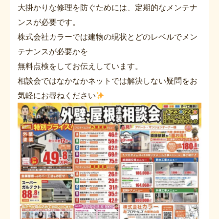
大掛かりな修理を防ぐためには、定期的なメンテナ
ンスが必要です。
株式会社カラーでは建物の現状とどのレベルでメン
テナンスが必要かを
無料点検をしてお伝えしています。
相談会ではなかなかネットでは解決しない疑問をお
気軽にお尋ねください