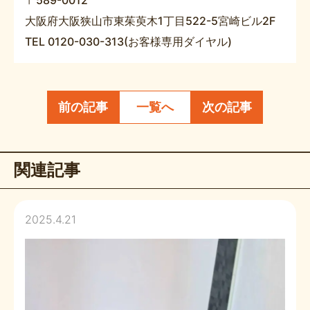
大阪府大阪狭山市東茱萸木1丁目522-5宮崎ビル2F
TEL 0120-030-313(お客様専用ダイヤル)
前の記事
一覧へ
次の記事
関連記事
2025.4.21