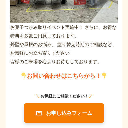
お菓子つかみ取りイベント実施中！ さらに、お得な
特典も多数ご用意しております。
外壁や屋根のお悩み、 塗り替え時期のご相談など、
お気軽にお立ち寄りください！
皆様のご来場を心よりお待ちしております。
お問い合わせはこちらから！
＼
お気軽にご相談ください！
／
お申し込みフォーム