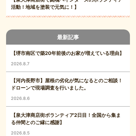
活動！地域を塗装で元気に！】
最新記事
【堺市南区で築20年前後のお家が増えている理由】
2026.8.7
【河内長野市】屋根の劣化が気になるとのご相談！
ドローンで現場調査を行いました。
2026.8.6
【泉大津商店街ボランティア2日目！全国から集ま
る仲間とのご縁に感謝】
2026.8.5