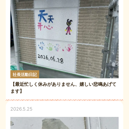
社長活動日記
【最近忙しく休みがありません、嬉しい悲鳴あげて
ます】
2026.5.25