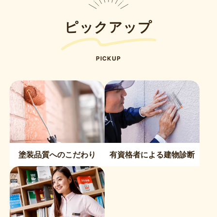
ピックアップ
PICKUP
塗装品質へのこだわり
有資格者による建物診断