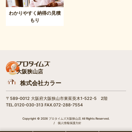
わかりやすく納得の見積
もり
大阪狭山店
株式会社カラー
〒589-0012 大阪府大阪狭山市東茱萸木1-522-5 2階
TEL.0120-030-313 FAX.072-288-7554
Copyright © 2026 プロタイムズ大阪狭山店 All Rights Reserved.
/
個人情報保護方針