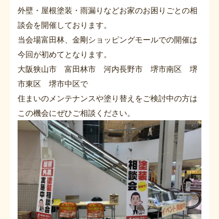
外壁・屋根塗装・雨漏りなどお家のお困りごとの相
談会を開催しております。
当会場富田林、金剛ショッピングモールでの開催は
今回が初めてとなります。
大阪狭山市 富田林市 河内長野市 堺市南区 堺
市東区 堺市中区で
住まいのメンテナンスや塗り替えをご検討中の方は
この機会にぜひご相談ください。