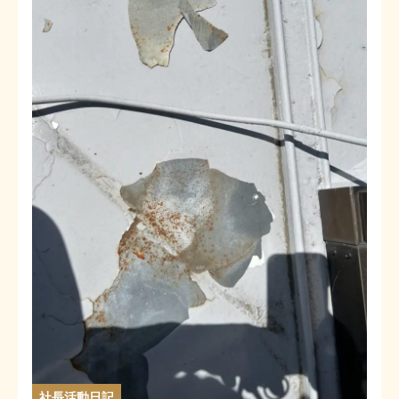
社長活動日記