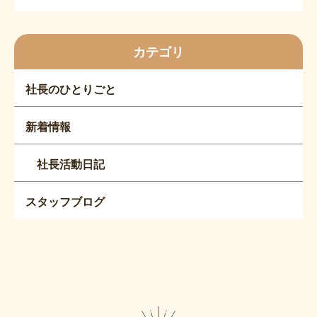
カテゴリ
社長のひとりごと
新着情報
社長活動日記
スタッフブログ