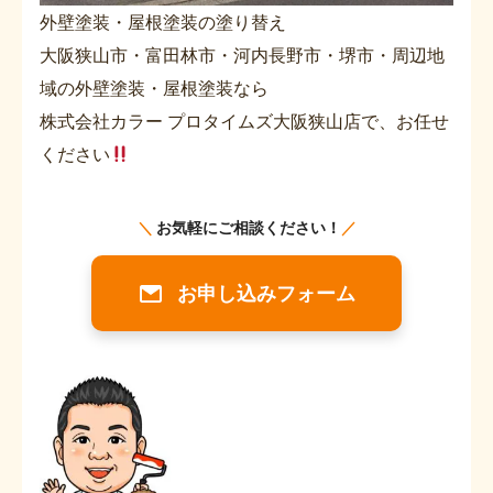
外壁塗装・屋根塗装の塗り替え
大阪狭山市・富田林市・河内長野市・堺市・周辺地
域の外壁塗装・屋根塗装なら
株式会社カラー プロタイムズ大阪狭山店で、お任せ
ください
＼
お気軽にご相談ください！
／
お申し込みフォーム