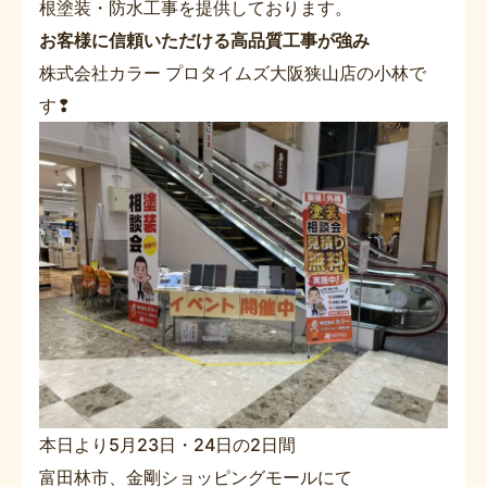
根塗装・防水工事を提供しております。
お客様に信頼いただける高品質工事が強み
株式会社カラー プロタイムズ大阪狭山店の小林で
す❢
本日より5月23日・24日の2日間
富田林市、金剛ショッピングモールにて