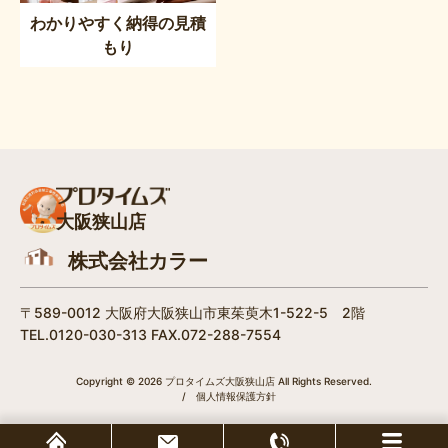
わかりやすく納得の見積
もり
大阪狭山店
株式会社カラー
〒589-0012 大阪府大阪狭山市東茱萸木1-522-5 2階
TEL.0120-030-313 FAX.072-288-7554
Copyright © 2026 プロタイムズ大阪狭山店 All Rights Reserved.
/
個人情報保護方針