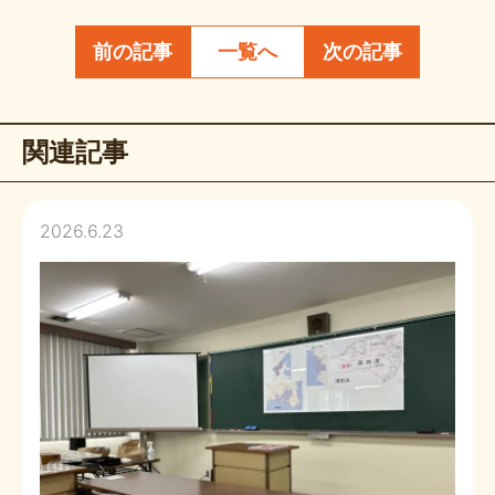
前の記事
一覧へ
次の記事
関連記事
2026.6.23