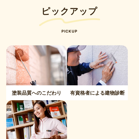
ピックアップ
PICKUP
塗装品質へのこだわり
有資格者による建物診断