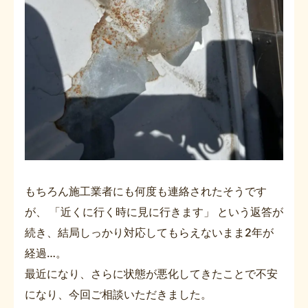
もちろん施工業者にも何度も連絡されたそうです
が、 「近くに行く時に見に行きます」 という返答が
続き、結局しっかり対応してもらえないまま2年が
経過…。
最近になり、さらに状態が悪化してきたことで不安
になり、今回ご相談いただきました。