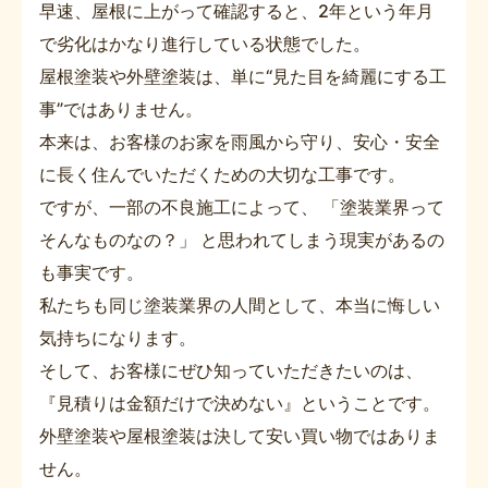
早速、屋根に上がって確認すると、2年という年月
で劣化はかなり進行している状態でした。
屋根塗装や外壁塗装は、単に“見た目を綺麗にする工
事”ではありません。
本来は、お客様のお家を雨風から守り、安心・安全
に長く住んでいただくための大切な工事です。
ですが、一部の不良施工によって、 「塗装業界って
そんなものなの？」 と思われてしまう現実があるの
も事実です。
私たちも同じ塗装業界の人間として、本当に悔しい
気持ちになります。
そして、お客様にぜひ知っていただきたいのは、
『見積りは金額だけで決めない』ということです。
外壁塗装や屋根塗装は決して安い買い物ではありま
せん。