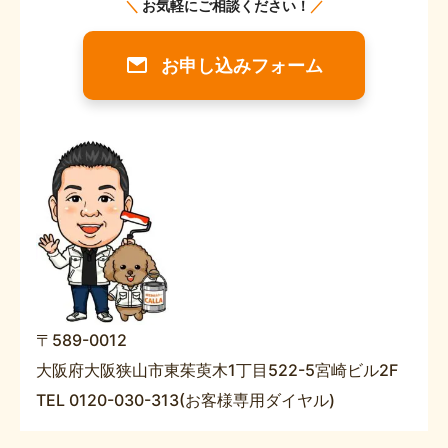
お申し込みフォーム
〒589-0012
大阪府大阪狭山市東茱萸木1丁目522-5宮崎ビル2F
TEL 0120-030-313(お客様専用ダイヤル)