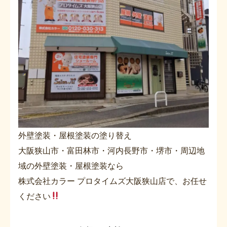
外壁塗装・屋根塗装の塗り替え
大阪狭山市・富田林市・河内長野市・堺市・周辺地
域の外壁塗装・屋根塗装なら
株式会社カラー プロタイムズ大阪狭山店で、お任せ
ください