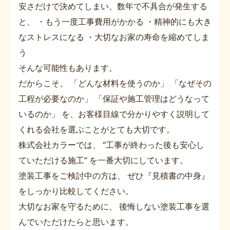
安さだけで決めてしまい、数年で不具合が発生する
と、 ・もう一度工事費用がかかる ・精神的にも大き
なストレスになる ・大切なお家の寿命を縮めてしま
う
そんな可能性もあります。
だからこそ、 「どんな材料を使うのか」 「なぜその
工程が必要なのか」 「保証や施工管理はどうなって
いるのか」 を、お客様目線で分かりやすく説明して
くれる会社を選ぶことがとても大切です。
株式会社カラーでは、 “工事が終わった後も安心し
ていただける施工” を一番大切にしています。
塗装工事をご検討中の方は、 ぜひ『見積書の中身』
をしっかり比較してください。
大切なお家を守るために、 後悔しない塗装工事を選
んでいただけたらと思います。