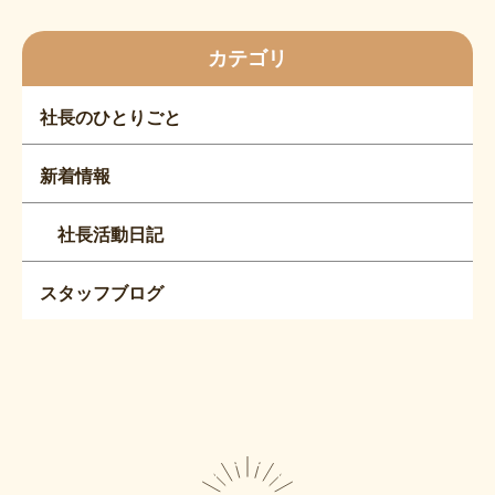
カテゴリ
社長のひとりごと
新着情報
社長活動日記
スタッフブログ