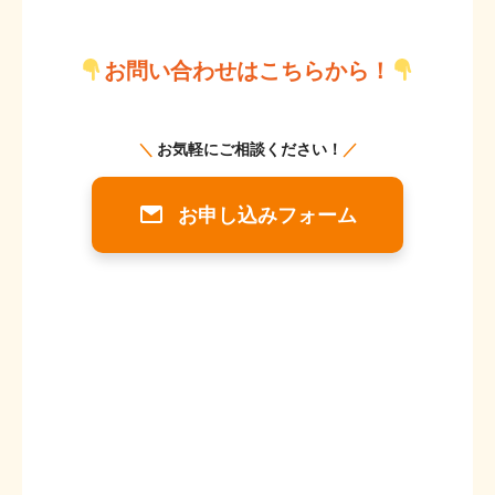
お問い合わせはこちらから！
お申し込みフォーム