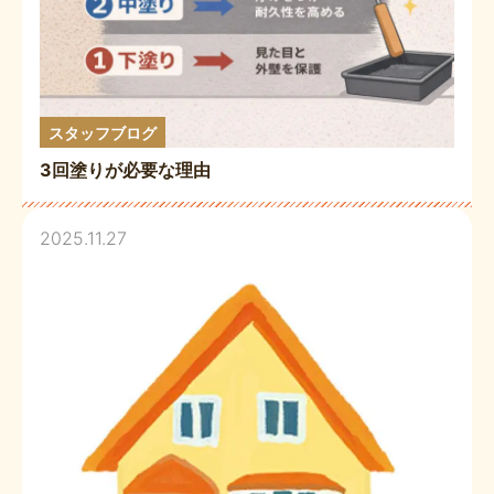
スタッフブログ
3回塗りが必要な理由
2025.11.27