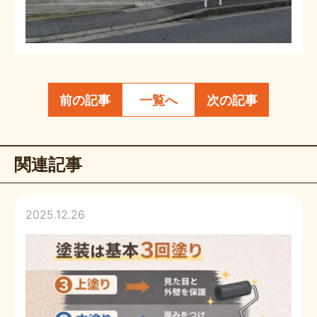
前の記事
一覧へ
次の記事
関連記事
2025.12.26