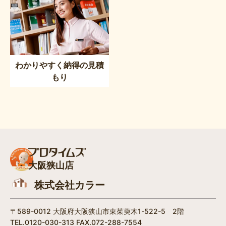
わかりやすく納得の見積
もり
大阪狭山店
株式会社カラー
〒589-0012 大阪府大阪狭山市東茱萸木1-522-5 2階
TEL.0120-030-313 FAX.072-288-7554