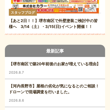
スタッフブログ
【あと2日！！】堺市南区で外壁塗装ご検討中の皆
様へ 3/14（土）・3/15(日)イベント開催！！
最新記事
【堺市南区で築20年前後のお家が増えている理由】
2026.8.7
【河内長野市】屋根の劣化が気になるとのご相談！
ドローンで現場調査を行いました。
2026.8.6