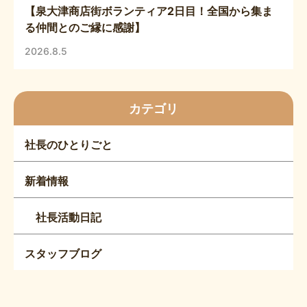
【泉大津商店街ボランティア2日目！全国から集ま
る仲間とのご縁に感謝】
2026.8.5
カテゴリ
社長のひとりごと
新着情報
社長活動日記
スタッフブログ