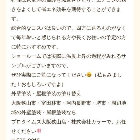
きをよくして省エネ効果を期待することができま
す。
総合的なコスパは良いので、四方に遮るものがなく
て毎年暑いと感じられる方や長くお住いの予定の方
に特におすすめです。
ショールームでは実際に温度上昇の過程がみれるサ
ンプルがございますので、
ぜひ実際にご覧になってください
（私もみまし
た！おもしろいですよ）
外壁塗装・屋根塗装の塗り替え
大阪狭山市・富田林市・河内長野市・堺市・周辺地
域の外壁塗装・屋根塗装なら
プロタイムズ大阪狭山店・株式会社カラーで、お任
せください