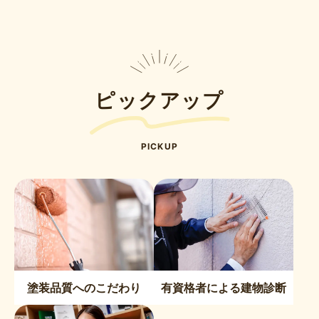
ピックアップ
PICKUP
塗装品質へのこだわり
有資格者による建物診断