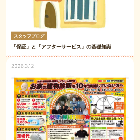
スタッフブログ
「保証」と「アフターサービス」の基礎知識
2026.3.12