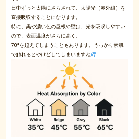
日中ずっと太陽にさらされて、太陽光（赤外線）を
直接吸収することになります。
特に、黒や濃い色の屋根や壁は、光を吸収しやすい
ので、表面温度がさらに高く、
70°を超えてしまうこともあります。うっかり素肌
で触れるとやけどしてしまいますね