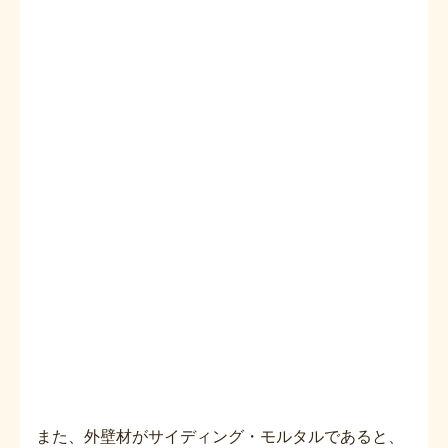
また、外壁材がサイディング・モルタルであると、