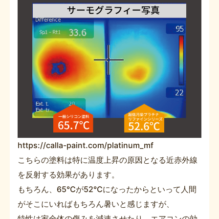
https://calla-paint.com/platinum_mf
こちらの塗料は特に温度上昇の原因となる近赤外線
を反射する効果があります。
もちろん、65℃が52℃になったからといって人間
がそこにいればもちろん暑いと感じますが、
特性は家全体の傷みを減速させたり、エアコンの効