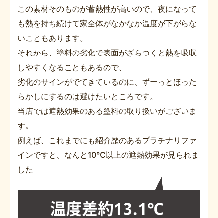
この素材そのものが蓄熱性が高いので、夜になって
も熱を持ち続けて家全体がなかなか温度が下がらな
いこともあります。
それから、塗料の劣化で表面がざらつくと熱を吸収
しやすくなることもあるので、
劣化のサインがでてきているのに、ずーっとほった
らかしにするのは避けたいところです。
当店では遮熱効果のある塗料の取り扱いがございま
す。
例えば、これまでにも紹介歴のあるプラチナリファ
インですと、なんと10℃以上の遮熱効果が見られま
した